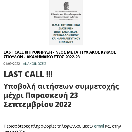
LAST CALL !!! ΠΡΟΚΗΡΥΞΗ - ΝΕΟΣ ΜΕΤΑΠΤΥΧΙΑΚΟΣ ΚΥΚΛΟΣ
ΣΠΟΥΔΩΝ - ΑΚΑΔΗΜΑΪΚΟ ΕΤΟΣ 2022-23
01/09/2022 -
ΑΝΑΚΟΙΝΩΣΕΙΣ
LAST CALL !!!
Υποβολή αιτήσεων συμμετοχής
μέχρι
Παρασκευή 23
Σεπτεμβρίου 2022
Περισσότερες πληροφορίες τηλεφωνικά, μέσω
email
και στην