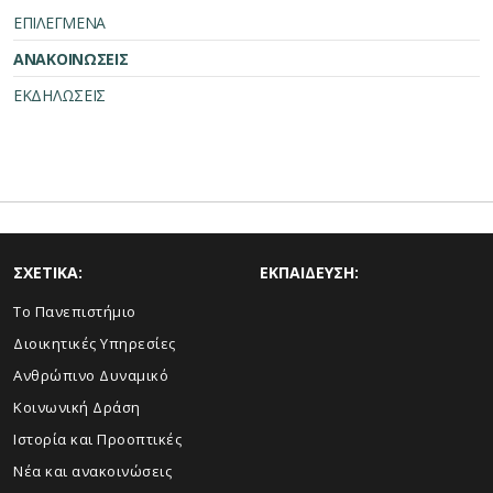
ΕΠΙΛΕΓΜΕΝΑ
ΑΝΑΚΟΙΝΩΣΕΙΣ
ΕΚΔΗΛΩΣΕΙΣ
ΣΧΕΤΙΚΑ:
ΕΚΠΑΙΔΕΥΣΗ:
Το Πανεπιστήμιο
Διοικητικές Υπηρεσίες
Ανθρώπινο Δυναμικό
Κοινωνική Δράση
Ιστορία και Προοπτικές
Νέα και ανακοινώσεις