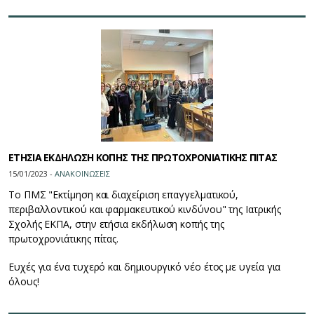
ΕΤΗΣΙΑ ΕΚΔΗΛΩΣΗ ΚΟΠΗΣ ΤΗΣ ΠΡΩΤΟΧΡΟΝΙΑΤΙΚΗΣ ΠΙΤΑΣ
15/01/2023 -
ΑΝΑΚΟΙΝΩΣΕΙΣ
Το ΠΜΣ "Εκτίμηση και διαχείριση επαγγελματικού,
περιβαλλοντικού και φαρμακευτικού κινδύνου" της Ιατρικής
Σχολής ΕΚΠΑ, στην ετήσια εκδήλωση κοπής της
πρωτοχρονιάτικης πίτας.
Ευχές για ένα τυχερό και δημιουργικό νέο έτος με υγεία για
όλους!