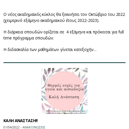
Ο νέος ακαδημαϊκός κύκλος θα ξεκινήσει τον Οκτώβριο του 2022
(χειμερινό εξάμηνο ακαδημαϊκού έτους 2022-2023).
Η διάρκεια σπουδών ορίζεται σε 4 εξάμηνα και πρόκειται για full
time πρόγραμμα σπουδών.
Η διδασκαλία των μαθημάτων γίνεται κατεξοχήν…
ΚΑΛΗ ΑΝΑΣΤΑΣΗ!!
01/04/2022 -
ΑΝΑΚΟΙΝΩΣΕΙΣ