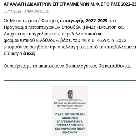
ΑΠΑΛΛΑΓΗ ΔΙΔΑΚΤΡΩΝ ΕΓΓΕΓΡΑΜΜΕΝΩΝ Μ.Φ. ΣΤΟ ΠΜΣ 2022-23
30/11/2022 -
ΑΝΑΚΟΙΝΩΣΕΙΣ
Οι Μεταπτυχιακοί Φοιτητές
εισαγωγής 2022-2023
στο
Πρόγραμμα Μεταπτυχιακών Σπουδών (ΠΜΣ) «Εκτίμηση και
Διαχείριση επαγγελματικού, περιβαλλοντικού και
φαρμακευτικού κινδύνου», βάσει του ΦΕΚ Β' 4659/5-9-2022 ,
μπορούν να αιτηθούν την απαλλαγή τους από τα καταβαλλόμενα
δίδακτρα
άπαξ
.
Οι αιτήσεις με τα απαιτούμενα δικαιολογητικά, θα κατατίθενται…