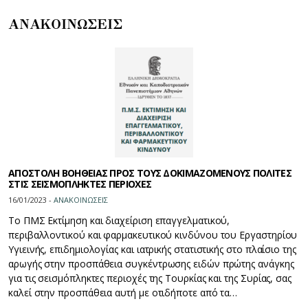
ΑΝΑΚΟΙΝΩΣΕΙΣ
ΑΠΟΣΤΟΛΗ ΒΟΗΘΕΙΑΣ ΠΡΟΣ ΤΟΥΣ ΔΟΚΙΜΑΖΟΜΕΝΟΥΣ ΠΟΛΙΤΕΣ
ΣΤΙΣ ΣΕΙΣΜΟΠΛΗΚΤΕΣ ΠΕΡΙΟΧΕΣ
16/01/2023 -
ΑΝΑΚΟΙΝΩΣΕΙΣ
Το ΠΜΣ Εκτίμηση και διαχείριση επαγγελματικού,
περιβαλλοντικού και φαρμακευτικού κινδύνου του Εργαστηρίου
Υγιεινής, επιδημιολογίας και ιατρικής στατιστικής στο πλαίσιο της
αρωγής στην προσπάθεια συγκέντρωσης ειδών πρώτης ανάγκης
για τις σεισμόπληκτες περιοχές της Τουρκίας και της Συρίας, σας
καλεί στην προσπάθεια αυτή με οτιδήποτε από τα…