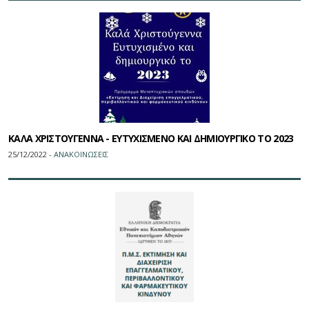
ΚΑΛΑ ΧΡΙΣΤΟΥΓΕΝΝΑ - ΕΥΤΥΧΙΣΜΕΝΟ ΚΑΙ ΔΗΜΙΟΥΡΓΙΚΟ ΤΟ 2023
25/12/2022 -
ΑΝΑΚΟΙΝΩΣΕΙΣ