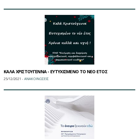
ΚΑΛΑ ΧΡΙΣΤΟΥΓΕΝΝΑ - ΕΥΤΥΧΙΣΜΕΝΟ ΤΟ ΝΕΟ ΕΤΟΣ
25/12/2021 -
ΑΝΑΚΟΙΝΩΣΕΙΣ