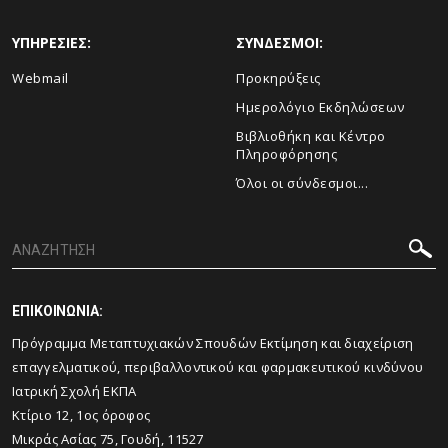
ΥΠΗΡΕΣΙΕΣ:
ΣΥΝΔΕΣΜΟΙ:
Webmail
Προκηρύξεις
Ημερολόγιο Εκδηλώσεων
Βιβλιοθήκη και Κέντρο
Πληροφόρησης
Όλοι οι σύνδεσμοι...
ΕΠΙΚΟΙΝΩΝΙΑ:
Πρόγραμμα Μεταπτυχιακών Σπουδών Εκτίμηση και διαχείριση
επαγγελματικού, περιβαλλοντικού και φαρμακευτικού κινδύνου
Ιατρική Σχολή ΕΚΠΑ
Κτίριο 12, 1ος όροφος
Μικράς Ασίας 75, Γουδή, 11527