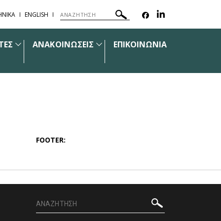
ΗΝΙΚΑ
ENGLISH
ΤΕΣ
ΑΝΑΚΟΙΝΩΣΕΙΣ
ΕΠΙΚΟΙΝΩΝΙΑ
FOOTER: