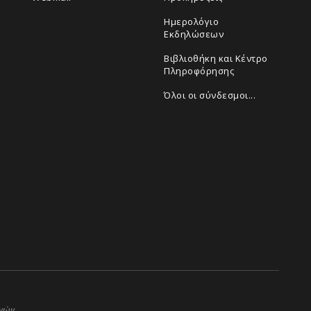
Ημερολόγιο
Εκδηλώσεων
Βιβλιοθήκη και Κέντρο
Πληροφόρησης
Όλοι οι σύνδεσμοι...
ηνών