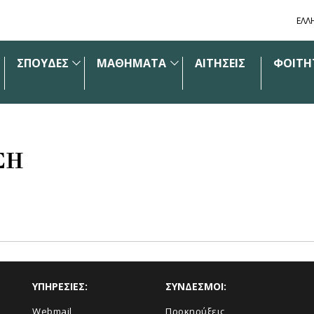
ΕΛΛ
ΣΠΟΥΔΕΣ
ΜΑΘΗΜΑΤΑ
ΑΙΤΗΣΕΙΣ
ΦΟΙΤΗ
ΣΗ
ΥΠΗΡΕΣΙΕΣ:
ΣΥΝΔΕΣΜΟΙ:
Webmail
Προκηρύξεις