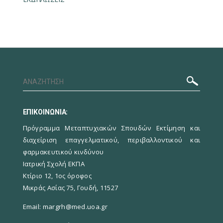
ΕΠΙΚΟΙΝΩΝΙΑ:
Πρόγραμμα Μεταπτυχιακών Σπουδών Εκτίμηση και
διαχείριση επαγγελματικού, περιβαλλοντικού και
φαρμακευτικού κινδύνου
Ιατρική Σχολή ΕΚΠΑ
Κτίριο 12, 1ος όροφος
Μικράς Ασίας 75, Γουδή, 11527
Email:
margrh@med.uoa.gr