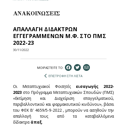
ΑΝΑΚΟΙΝΩΣΕΙΣ
ΑΠΑΛΛΑΓΗ ΔΙΔΑΚΤΡΩΝ
ΕΓΓΕΓΡΑΜΜΕΝΩΝ Μ.Φ. ΣΤΟ ΠΜΣ
2022-23
30/11/2022
ΜΟΙΡΑΣΤEIΤΕ ΤΟ:
ΕΠΙΣΤΡΟΦΗ ΣΤΗ ΛΙΣΤΑ
Οι Μεταπτυχιακοί Φοιτητές
εισαγωγής 2022-
2023
στο Πρόγραμμα Μεταπτυχιακών Σπουδών (ΠΜΣ)
«Εκτίμηση και Διαχείριση επαγγελματικού,
περιβαλλοντικού και φαρμακευτικού κινδύνου», βάσει
του ΦΕΚ Β' 4659/5-9-2022 , μπορούν να αιτηθούν την
απαλλαγή τους από τα καταβαλλόμενα
δίδακτρα
άπαξ
.